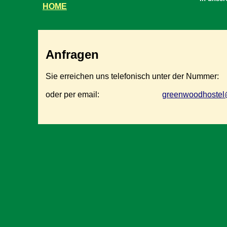
HOME
Anfragen
Sie erreichen uns telefonisch unter der Nummer: 
oder per email:
greenwoodhostel